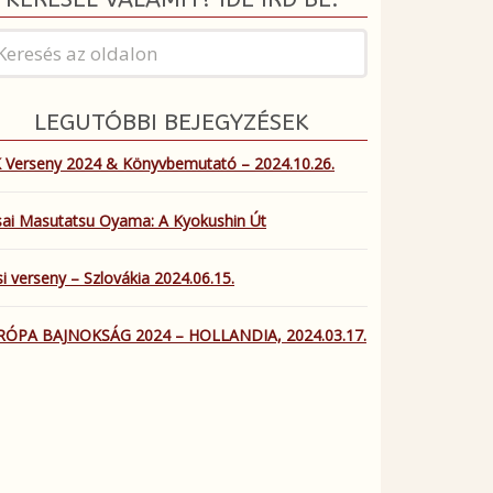
LEGUTÓBBI BEJEGYZÉSEK
 Verseny 2024 & Könyvbemutató – 2024.10.26.
ai Masutatsu Oyama: A Kyokushin Út
i verseny – Szlovákia 2024.06.15.
RÓPA BAJNOKSÁG 2024 – HOLLANDIA, 2024.03.17.