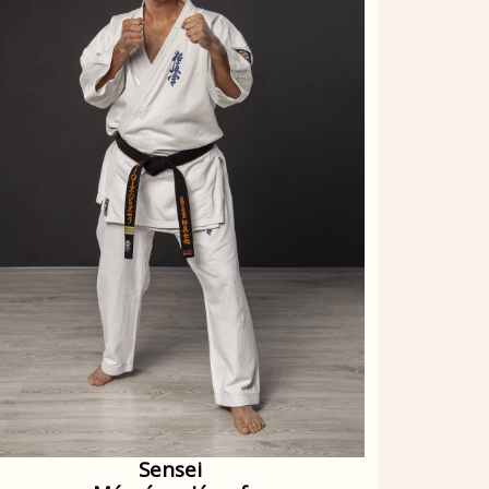
Sensei