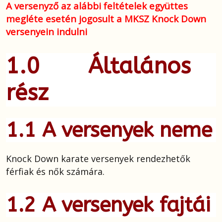
A versenyző az alábbi feltételek együttes
megléte esetén jogosult a MKSZ Knock Down
versenyein indulni
1.0 Általános
rész
1.1 A versenyek neme
Knock Down karate versenyek rendezhetők
férfiak és nők számára.
1.2 A versenyek fajtái