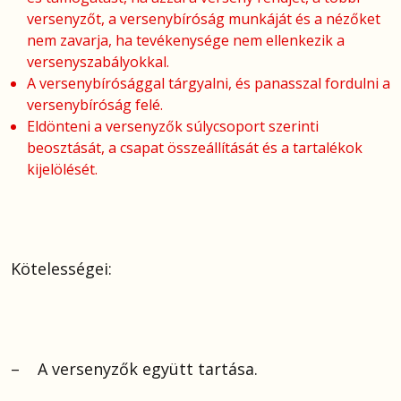
versenyzőt, a versenybíróság munkáját és a nézőket
nem zavarja, ha tevékenysége nem ellenkezik a
versenyszabályokkal.
A versenybírósággal tárgyalni, és panasszal fordulni a
versenybíróság felé.
Eldönteni a versenyzők súlycsoport szerinti
beosztását, a csapat összeállítását és a tartalékok
kijelölését.
Kötelességei:
– A versenyzők együtt tartása.