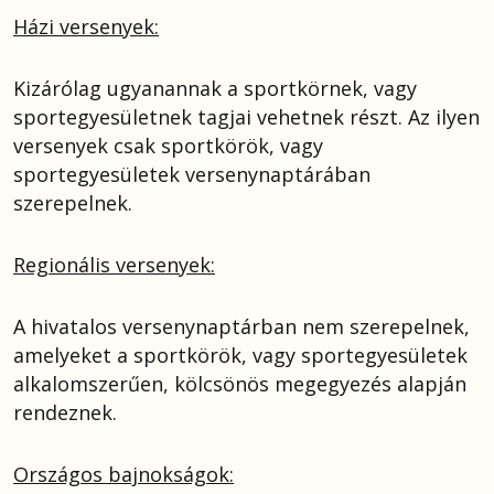
Házi versenyek:
Kizárólag ugyanannak a sportkörnek, vagy
sportegyesületnek tagjai vehetnek részt. Az ilyen
versenyek csak sportkörök, vagy
sportegyesületek versenynaptárában
szerepelnek.
Regionális versenyek:
A hivatalos versenynaptárban nem szerepelnek,
amelyeket a sportkörök, vagy sportegyesületek
alkalomszerűen, kölcsönös megegyezés alapján
rendeznek.
Országos bajnokságok: