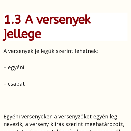
1.3 A versenyek
jellege
A versenyek jellegük szerint lehetnek:
– egyéni
– csapat
Egyéni versenyeken a versenyzőket egyénileg
nevezik, a verseny kiírás szerint meghatározott,