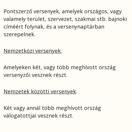
Pontszerző versenyek, amelyek országos, vagy
valamely terület, szervezet, szakmai stb. bajnoki
címéért folynak, és a versenynaptárban
szerepelnek.
Nemzetközi versenyek:
Amelyeken két, vagy több meghívott ország
versenyzői vesznek részt.
Nemzetek közötti versenyek
:
Két vagy annál több meghívott ország
válogatottjai vesznek részt.