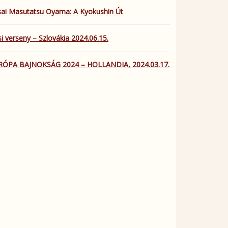
ai Masutatsu Oyama: A Kyokushin Út
i verseny – Szlovákia 2024.06.15.
RÓPA BAJNOKSÁG 2024 – HOLLANDIA, 2024.03.17.