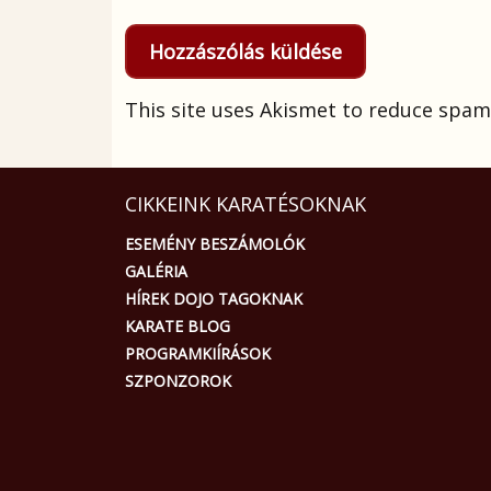
This site uses Akismet to reduce spam
CIKKEINK KARATÉSOKNAK
ESEMÉNY BESZÁMOLÓK
GALÉRIA
HÍREK DOJO TAGOKNAK
KARATE BLOG
PROGRAMKIÍRÁSOK
SZPONZOROK