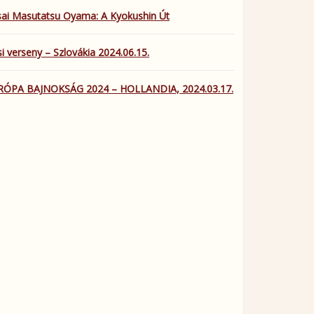
ai Masutatsu Oyama: A Kyokushin Út
i verseny – Szlovákia 2024.06.15.
RÓPA BAJNOKSÁG 2024 – HOLLANDIA, 2024.03.17.