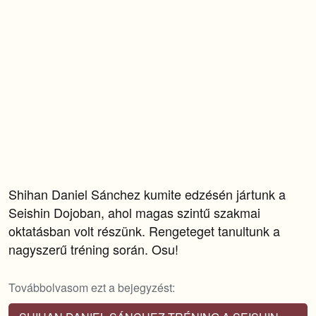
Shihan Daniel Sánchez kumite edzésén jártunk a
Seishin Dojoban, ahol magas szintű szakmai
oktatásban volt részünk. Rengeteget tanultunk a
nagyszerű tréning során. Osu!
Továbbolvasom ezt a bejegyzést: