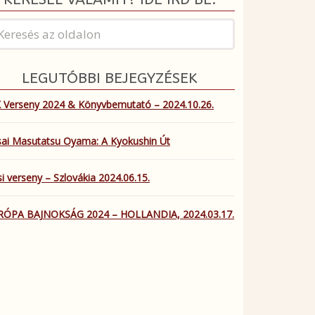
LEGUTÓBBI BEJEGYZÉSEK
 Verseny 2024 & Könyvbemutató – 2024.10.26.
ai Masutatsu Oyama: A Kyokushin Út
i verseny – Szlovákia 2024.06.15.
RÓPA BAJNOKSÁG 2024 – HOLLANDIA, 2024.03.17.