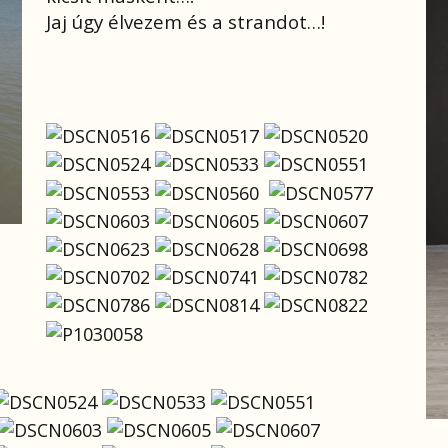
Jaj úgy élvezem és a strandot…!