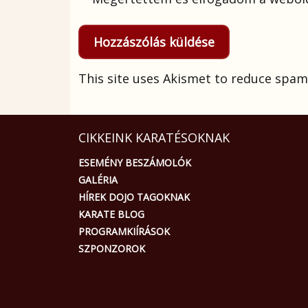
This site uses Akismet to reduce spam
CIKKEINK KARATÉSOKNAK
ESEMÉNY BESZÁMOLÓK
GALÉRIA
HÍREK DOJO TAGOKNAK
KARATE BLOG
PROGRAMKIÍRÁSOK
SZPONZOROK