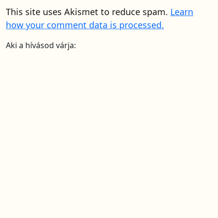
This site uses Akismet to reduce spam.
Learn
how your comment data is processed.
Aki a hívásod várja: