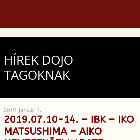
HÍREK DOJO
TAGOKNAK
2019. január 1.
2019.07.10-14. – IBK – IKO
MATSUSHIMA – AIKO