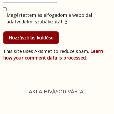
Megértettem és elfogadom a weboldal
adatvédelmi szabályzatát.
*
This site uses Akismet to reduce spam.
Learn
how your comment data is processed.
AKI A HÍVÁSOD VÁRJA: