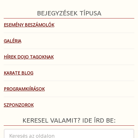
BEJEGYZÉSEK TÍPUSA
ESEMÉNY BESZÁMOLÓK
GALÉRIA
HÍREK DOJO TAGOKNAK
KARATE BLOG
PROGRAMKIÍRÁSOK
SZPONZOROK
KERESEL VALAMIT? IDE ÍRD BE: