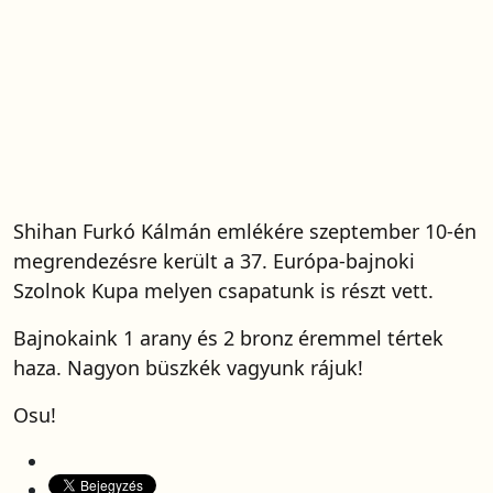
Shihan Furkó Kálmán emlékére szeptember 10-én
megrendezésre került a 37. Európa-bajnoki
Szolnok Kupa melyen csapatunk is részt vett.
Bajnokaink 1 arany és 2 bronz éremmel tértek
haza. Nagyon büszkék vagyunk rájuk!
Osu!