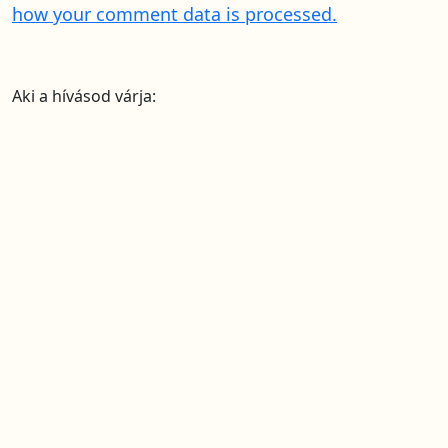
how your comment data is processed.
Aki a hívásod várja: