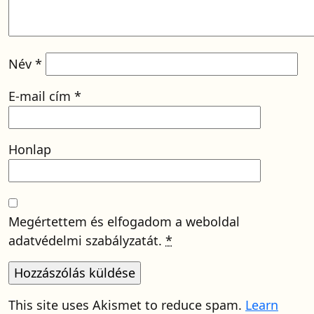
Név
*
E-mail cím
*
Honlap
Megértettem és elfogadom a weboldal
adatvédelmi szabályzatát.
*
This site uses Akismet to reduce spam.
Learn