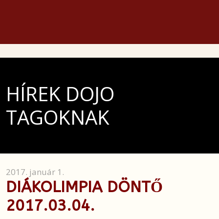
HÍREK DOJO
TAGOKNAK
2017. január 1.
DIÁKOLIMPIA DÖNTŐ
2017.03.04.