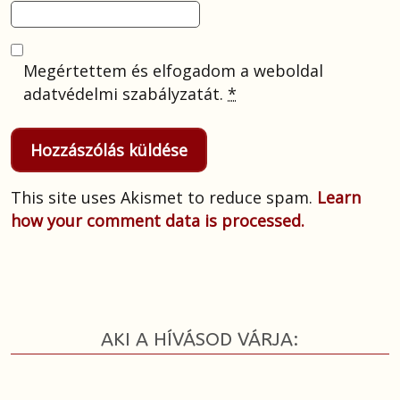
Megértettem és elfogadom a weboldal
adatvédelmi szabályzatát.
*
This site uses Akismet to reduce spam.
Learn
how your comment data is processed.
AKI A HÍVÁSOD VÁRJA: