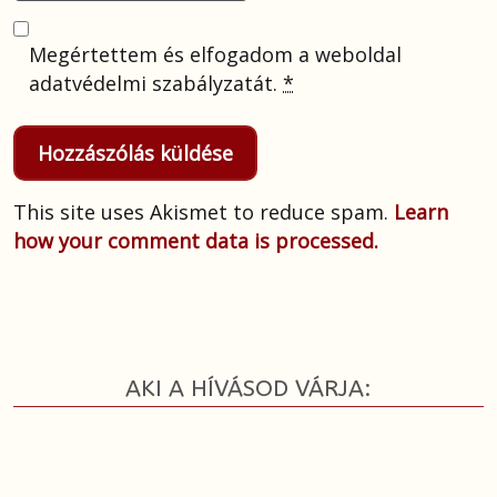
Megértettem és elfogadom a weboldal
adatvédelmi szabályzatát.
*
This site uses Akismet to reduce spam.
Learn
how your comment data is processed.
AKI A HÍVÁSOD VÁRJA: