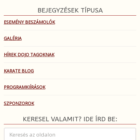
BEJEGYZÉSEK TÍPUSA
ESEMÉNY BESZÁMOLÓK
GALÉRIA
HÍREK DOJO TAGOKNAK
KARATE BLOG
PROGRAMKIÍRÁSOK
SZPONZOROK
KERESEL VALAMIT? IDE ÍRD BE: