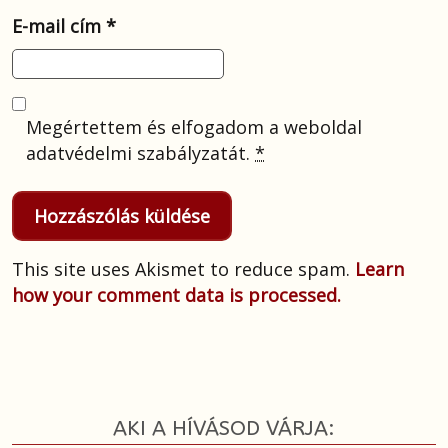
E-mail cím
*
Megértettem és elfogadom a weboldal
adatvédelmi szabályzatát.
*
This site uses Akismet to reduce spam.
Learn
how your comment data is processed.
AKI A HÍVÁSOD VÁRJA: