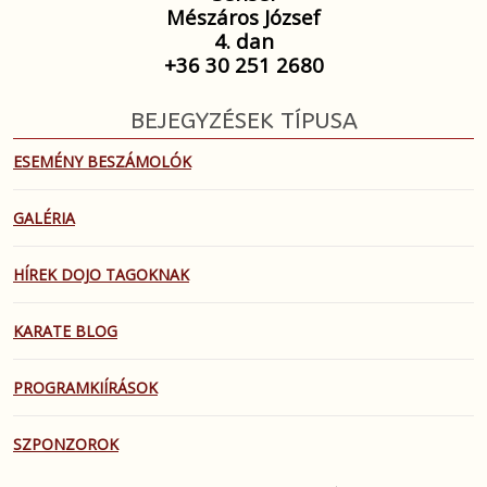
Mészáros József
4. dan
+36 30 251 2680
BEJEGYZÉSEK TÍPUSA
ESEMÉNY BESZÁMOLÓK
GALÉRIA
HÍREK DOJO TAGOKNAK
KARATE BLOG
PROGRAMKIÍRÁSOK
SZPONZOROK