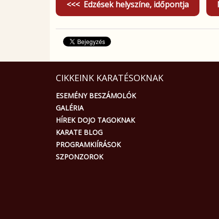
<<< Edzések helyszíne, időpontja
CIKKEINK KARATÉSOKNAK
ESEMÉNY BESZÁMOLÓK
GALÉRIA
HÍREK DOJO TAGOKNAK
KARATE BLOG
PROGRAMKIÍRÁSOK
SZPONZOROK