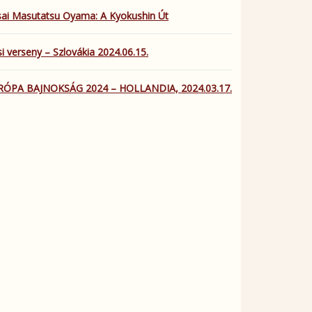
ai Masutatsu Oyama: A Kyokushin Út
i verseny – Szlovákia 2024.06.15.
RÓPA BAJNOKSÁG 2024 – HOLLANDIA, 2024.03.17.