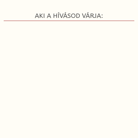
AKI A HÍVÁSOD VÁRJA: