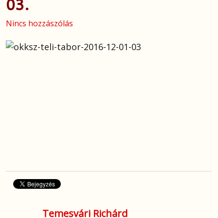
03.
Nincs hozzászólás
Temesvári Richárd