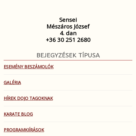
Sensei
Mészáros József
4. dan
+36 30 251 2680
BEJEGYZÉSEK TÍPUSA
ESEMÉNY BESZÁMOLÓK
GALÉRIA
HÍREK DOJO TAGOKNAK
KARATE BLOG
PROGRAMKIÍRÁSOK