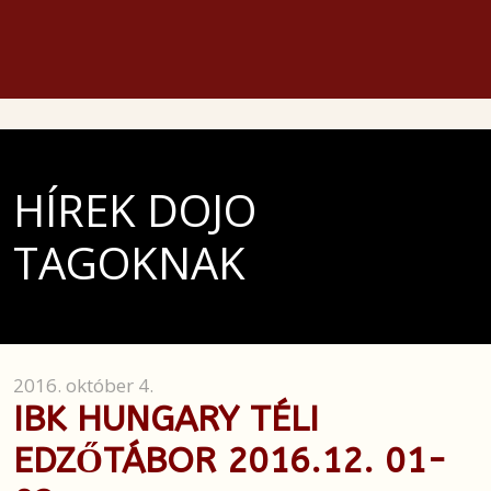
HÍREK DOJO
TAGOKNAK
2016. október 4.
IBK HUNGARY TÉLI
EDZŐTÁBOR 2016.12. 01-