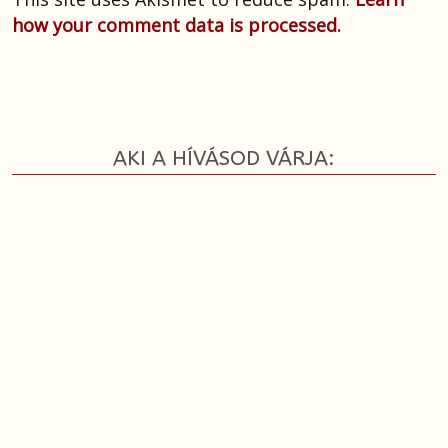
how your comment data is processed.
AKI A HÍVÁSOD VÁRJA: