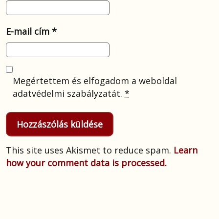
E-mail cím
*
Megértettem és elfogadom a weboldal
adatvédelmi szabályzatát.
*
This site uses Akismet to reduce spam.
Learn
how your comment data is processed.