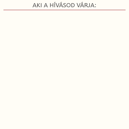
AKI A HÍVÁSOD VÁRJA: