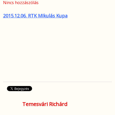
Nincs hozzászólás
2015.12.06. RTK MIkulás Kupa
Temesvári Richárd