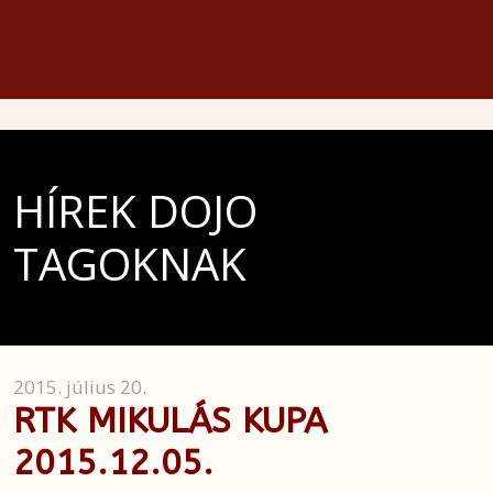
HÍREK DOJO
TAGOKNAK
2015. július 20.
RTK MIKULÁS KUPA
2015.12.05.