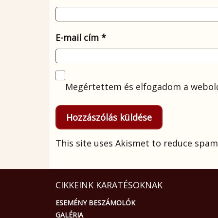
E-mail cím
*
Megértettem és elfogadom a webold
This site uses Akismet to reduce spam
CIKKEINK KARATÉSOKNAK
ESEMÉNY BESZÁMOLÓK
GALÉRIA