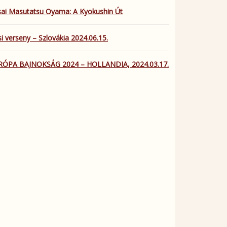
ai Masutatsu Oyama: A Kyokushin Út
i verseny – Szlovákia 2024.06.15.
RÓPA BAJNOKSÁG 2024 – HOLLANDIA, 2024.03.17.